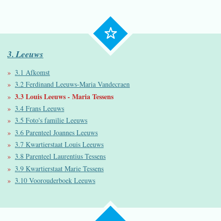
3. Leeuws
3.1 Afkomst
3.2 Ferdinand Leeuws-Maria Vandecraen
3.3 Louis Leeuws - Maria Tessens
3.4 Frans Leeuws
3.5 Foto's familie Leeuws
3.6 Parenteel Joannes Leeuws
3.7 Kwartierstaat Louis Leeuws
3.8 Parenteel Laurentius Tessens
3.9 Kwartierstaat Marie Tessens
3.10 Voorouderboek Leeuws