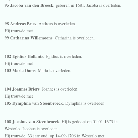
95 Jacoba van den Broeck
, geboren in 1681. Jacoba is overleden.
98 Andreas Bries
. Andreas is overleden.
Hij trouwde met
99 Catharina Willemoons
. Catharina is overleden.
102 Egidius Hollants
. Egidius is overleden.
Hij trouwde met
103 Maria Dams
. Maria is overleden.
104 Joannes Briers
. Joannes is overleden.
Hij trouwde met
105 Dymphna van Steenbroeck
. Dymphna is overleden.
108 Jacobus van Steenbroeck
. Hij is gedoopt op 01-01-1673 in
Westerlo
. Jacobus is overleden.
Hij trouwde, 33 jaar oud, op 14-09-1706 in
Westerlo
met